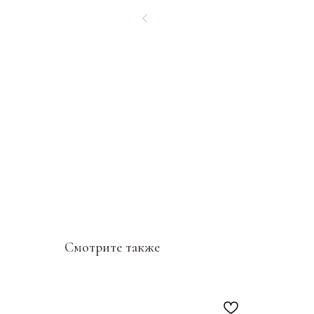
Смотрите также