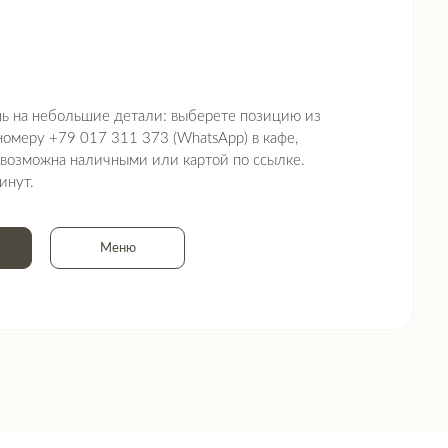
 детали: выберете позицию из
 311 373 (WhatsApp) в кафе,
чными или картой по ссылке.
Меню