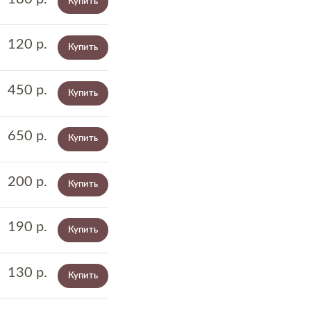
Купить
120
р.
Купить
450
р.
Купить
650
р.
Купить
200
р.
Купить
190
р.
Купить
130
р.
Купить