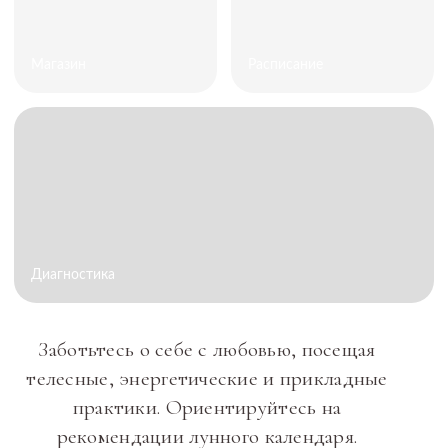
PHEROMONE GOODS