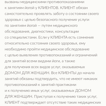
вызваны медицинскими противопоказаниями
к занятиям йогой у КЛИЕНТОВ. КЛИЕНТ обязан
самостоятельно проявлять заботу о состоянии своего
здоровья с целью безопасного получения услуги
по занятиям йогой — путем медицинского
обследования, диагностики, консультации
со специалистами. Если у КЛИЕНТА есть сомнения
относительно состояния своего здоровья, ему
необходимо пройти медицинское обследование
с целью выявления противопоказаний и ограничений
для занятий всеми видами йоги, а также
для получения всех видов услуг, оказываемых
ДОМОМ ДЛЯ ЖЕНЩИН. Все КЛИЕНТЫ до начала
занятий обязаны подтвердить, что не имеют никаких
противопоказаний к занятий практиками
и к получению иных услуг, оказываемых ДОМОМ
ДЛЯ ЖЕНЩИН. Приступая к получению таких услуг,
КЛИЕНТ подтверждает отсутствие таких медицинских