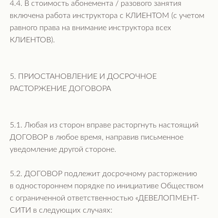
4.4. В стоимость абонемента / разового занятия
включена работа инструктора с КЛИЕНТОМ (с учетом
равного права на внимание инструктора всех
КЛИЕНТОВ).
5. ПРИОСТАНОВЛЕНИЕ И ДОСРОЧНОЕ
РАСТОРЖЕНИЕ ДОГОВОРА
5.1. Любая из сторон вправе расторгнуть настоящий
ДОГОВОР в любое время, направив письменное
уведомление другой стороне.
5.2. ДОГОВОР подлежит досрочному расторжению
в одностороннем порядке по инициативе Обществом
с ограниченной ответственностью «ДЕВЕЛОПМЕНТ-
СИТИ в следующих случаях: