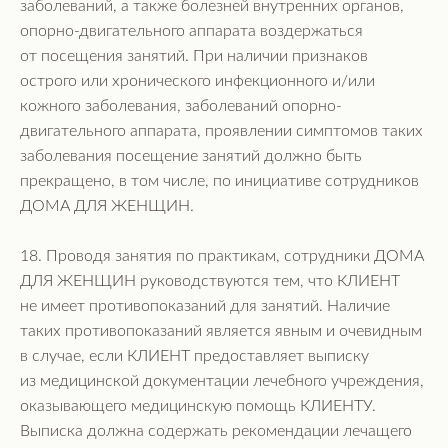
заболеваний, а также болезней внутренних органов,
опорно-двигательного аппарата воздержаться
от посещения занятий. При наличии признаков
острого или хронического инфекционного и/или
кожного заболевания, заболеваний опорно-
двигательного аппарата, проявлении симптомов таких
заболевания посещение занятий должно быть
прекращено, в том числе, по инициативе сотрудников
ДОМА ДЛЯ ЖЕНЩИН.
18. Проводя занятия по практикам, сотрудники ДОМА
ДЛЯ ЖЕНЩИН руководствуются тем, что КЛИЕНТ
не имеет противопоказаний для занятий. Наличие
таких противопоказаний является явным и очевидным
в случае, если КЛИЕНТ предоставляет выписку
ПОСЕТИТЕЛЯМ
из медицинской документации лечебного учреждения,
Пространство
оказывающего медицинскую помощь КЛИЕНТУ.
О нас пишут
Выписка должна содержать рекомендации лечащего