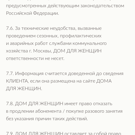
предусмотренных действующим законодательством
Российской Федерации.
7.6. За технические неудобства, вызванные
проведением сезонных, профилактических
и аварийных работ службами коммунального
хозяйства г. Москвы, ДОМ ДЛЯ ЖЕНЩИН
ответственности не несет.
7.7. Информация считается доведенной до сведения
КЛИЕНТА, если она размещена на сайте ДОМА
ДЛЯ ЖЕНЩИН.
7.8. ДОМ ДЛЯ ЖЕНЩИН имеет право отказать
в продлении абонемента / покупке разового занятия
без указания причин таких действий.
7.9. ДОМ ДЛЯ ЖЕНЩИН оставляет за собой право