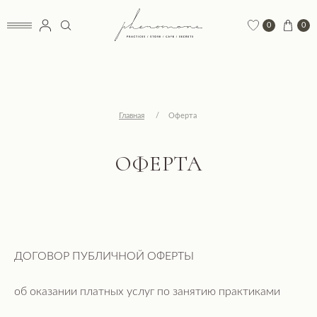
0
0
Главная
/
Оферта
ОФЕРТА
ДОГОВОР ПУБЛИЧНОЙ ОФЕРТЫ
об оказании платных услуг по занятию практиками