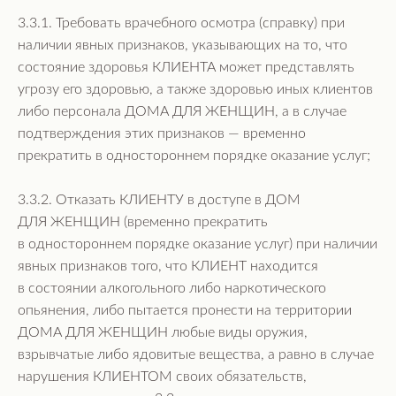
3.3.1. Требовать врачебного осмотра (справку) при
наличии явных признаков, указывающих на то, что
состояние здоровья КЛИЕНТА может представлять
угрозу его здоровью, а также здоровью иных клиентов
либо персонала ДОМА ДЛЯ ЖЕНЩИН, а в случае
подтверждения этих признаков — временно
прекратить в одностороннем порядке оказание услуг;
3.3.2. Отказать КЛИЕНТУ в доступе в ДОМ
ДЛЯ ЖЕНЩИН (временно прекратить
в одностороннем порядке оказание услуг) при наличии
явных признаков того, что КЛИЕНТ находится
в состоянии алкогольного либо наркотического
опьянения, либо пытается пронести на территории
ДОМА ДЛЯ ЖЕНЩИН любые виды оружия,
взрывчатые либо ядовитые вещества, а равно в случае
нарушения КЛИЕНТОМ своих обязательств,