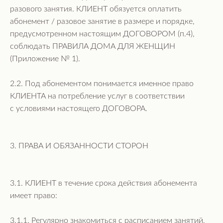
разового занятия. КЛИЕНТ обязуется оплатить
абонемент / разовое занятие в размере и порядке,
предусмотренном настоящим ДОГОВОРОМ (п.4),
соблюдать ПРАВИЛА ДОМА ДЛЯ ЖЕНЩИН
(Приложение № 1).
2.2. Под абонементом понимается именное право
КЛИЕНТА на потребление услуг в соответствии
с условиями настоящего ДОГОВОРА.
3. ПРАВА И ОБЯЗАННОСТИ СТОРОН
3.1. КЛИЕНТ в течение срока действия абонемента
имеет право:
3.1.1. Регулярно знакомиться с расписанием занятий,