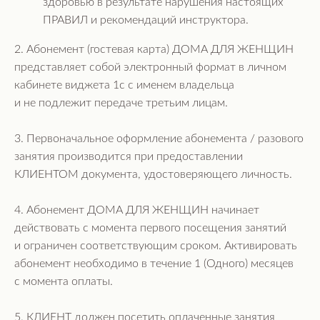
здоровью в результате нарушения настоящих
ПРАВИЛ и рекомендаций инструктора.
2. Абонемент (гостевая карта) ДОМА ДЛЯ ЖЕНЩИН
представляет собой электронный формат в личном
кабинете виджета 1с с именем владельца
и не подлежит передаче третьим лицам.
3. Первоначальное оформление абонемента / разового
занятия производится при предоставлении
КЛИЕНТОМ документа, удостоверяющего личность.
4. Абонемент ДОМА ДЛЯ ЖЕНЩИН начинает
действовать с момента первого посещения занятий
и ограничен соответствующим сроком. Активировать
абонемент необходимо в течение 1 (Одного) месяцев
с момента оплаты.
5. КЛИЕНТ должен посетить оплаченные занятия