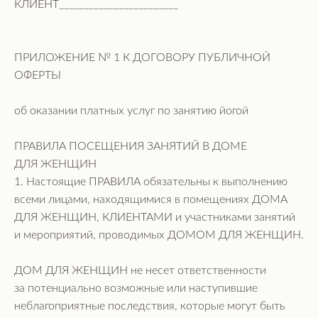
КЛИЕНТ________________________
ПРИЛОЖЕНИЕ № 1 К ДОГОВОРУ ПУБЛИЧНОЙ
ОФЕРТЫ
об оказании платных услуг по занятию йогой
ПРАВИЛА ПОСЕЩЕНИЯ ЗАНЯТИЙ В ДОМЕ
ДЛЯ ЖЕНЩИН
1. Настоящие ПРАВИЛА обязательны к выполнению
всеми лицами, находящимися в помещениях ДОМА
ДЛЯ ЖЕНЩИН, КЛИЕНТАМИ и участниками занятий
и мероприятий, проводимых ДОМОМ ДЛЯ ЖЕНЩИН.
ДОМ ДЛЯ ЖЕНЩИН не несет ответственности
за потенциально возможные или наступившие
неблагоприятные последствия, которые могут быть