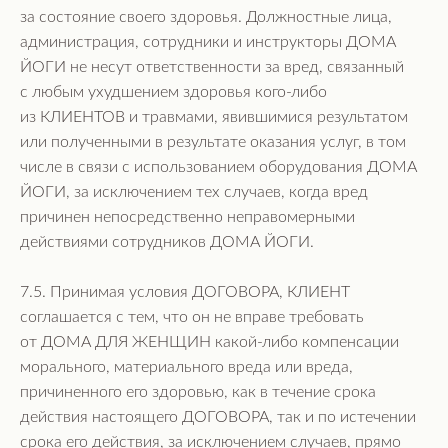
за состояние своего здоровья. Должностные лица,
администрация, сотрудники и инструкторы ДОМА
ЙОГИ не несут ответственности за вред, связанный
с любым ухудшением здоровья кого-либо
из КЛИЕНТОВ и травмами, явившимися результатом
или полученными в результате оказания услуг, в том
числе в связи с использованием оборудования ДОМА
ЙОГИ, за исключением тех случаев, когда вред
причинен непосредственно неправомерными
действиями сотрудников ДОМА ЙОГИ.
7.5. Принимая условия ДОГОВОРА, КЛИЕНТ
соглашается с тем, что он не вправе требовать
от ДОМА ДЛЯ ЖЕНЩИН какой-либо компенсации
морального, материального вреда или вреда,
причиненного его здоровью, как в течение срока
действия настоящего ДОГОВОРА, так и по истечении
срока его действия, за исключением случаев, прямо