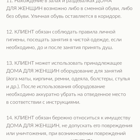
11. Нахождение в залах и раздевалках ДОМА
ДЛЯ ЖЕНЩИН возможно либо в сменной обуви, либо
без обуви. Уличная обувь оставляется в коридоре.
12. КЛИЕНТ обязан соблюдать правила личной
гигиены, посещать занятия в чистой одежде, если
необходимо, до и после занятия принять душ.
13. КЛИЕНТ может использовать принадлежащее
ДОМА ДЛЯ ЖЕНЩИН оборудование для занятий
(йога маты, кирпичи, ремни, одеяла, болстеры, стулья
и др.). После использования оборудование
необходимо аккуратно убрать на отведенное место
в соответствии с инструкциями.
14. КЛИЕНТ обязан бережно относиться к имуществу
ДОМА ДЛЯ ЖЕНЩИН, не допускать его повреждения
или уничтожения, при возникновении повреждений