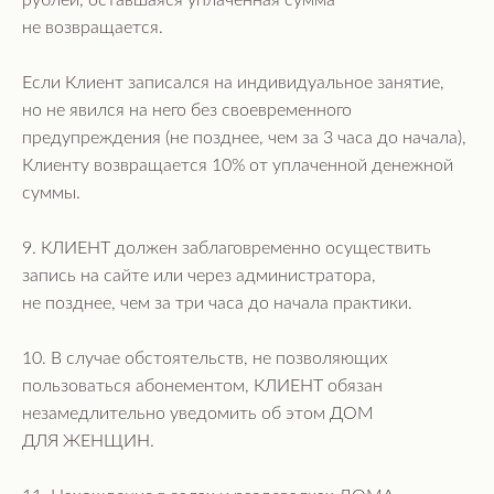
рублей, оставшаяся уплаченная сумма
не возвращается.
Если Клиент записался на индивидуальное занятие,
но не явился на него без своевременного
предупреждения (не позднее, чем за 3 часа до начала),
Клиенту возвращается 10% от уплаченной денежной
суммы.
9. КЛИЕНТ должен заблаговременно осуществить
запись на сайте или через администратора,
не позднее, чем за три часа до начала практики.
10. В случае обстоятельств, не позволяющих
пользоваться абонементом, КЛИЕНТ обязан
незамедлительно уведомить об этом ДОМ
ДЛЯ ЖЕНЩИН.