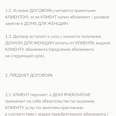
1.2. Условия ДОГОВОРА считаются принятыми
КЛИЕНТОМ, если КЛИЕНТ купил абонемент / разовое
занятие в ДОМЕ ДЛЯ ЖЕНЩИН.
1.3. Договор вступает в силу с момента получения
ДОМОМ ДЛЯ ЖЕНЩИН оплаты от КЛИЕНТА, выдачи
КЛИЕНТУ абонемента (продления абонемента
на следующий срок).
2. ПРЕДМЕТ ДОГОВОРА
2.1. КЛИЕНТ поручает, а ДОМ PHEROMONE
принимает на себя обязательство по оказанию
КЛИЕНТУ услуг по занятиям практиками
в соответствии с видом приобретенного абонемента /