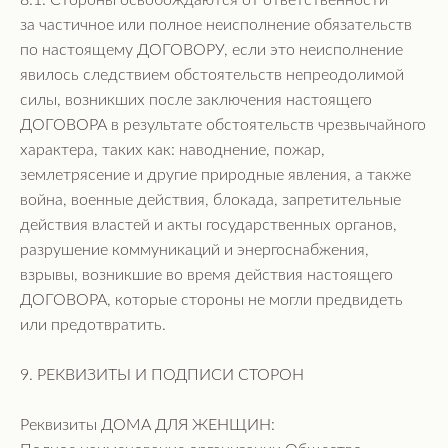
8.1. Стороны освобождаются от ответственности
за частичное или полное неисполнение обязательств
по настоящему ДОГОВОРУ, если это неисполнение
явилось следствием обстоятельств непреодолимой
силы, возникших после заключения настоящего
ДОГОВОРА в результате обстоятельств чрезвычайного
характера, таких как: наводнение, пожар,
землетрясение и другие природные явления, а также
война, военные действия, блокада, запретительные
действия властей и акты государственных органов,
разрушение коммуникаций и энергоснабжения,
взрывы, возникшие во время действия настоящего
ДОГОВОРА, которые стороны не могли предвидеть
или предотвратить.
9. РЕКВИЗИТЫ И ПОДПИСИ СТОРОН
Реквизиты ДОМА ДЛЯ ЖЕНЩИН: