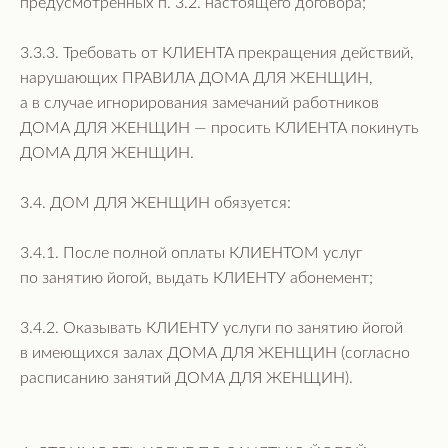
предусмотренных п. 3.2. настоящего договора;
3.3.3. Требовать от КЛИЕНТА прекращения действий,
нарушающих ПРАВИЛА ДОМА ДЛЯ ЖЕНЩИН,
а в случае игнорирования замечаний работников
ДОМА ДЛЯ ЖЕНЩИН — просить КЛИЕНТА покинуть
ДОМА ДЛЯ ЖЕНЩИН.
3.4. ДОМ ДЛЯ ЖЕНЩИН обязуется:
3.4.1. После полной оплаты КЛИЕНТОМ услуг
по занятию йогой, выдать КЛИЕНТУ абонемент;
3.4.2. Оказывать КЛИЕНТУ услуги по занятию йогой
в имеющихся залах ДОМА ДЛЯ ЖЕНЩИН (согласно
расписанию занятий ДОМА ДЛЯ ЖЕНЩИН).