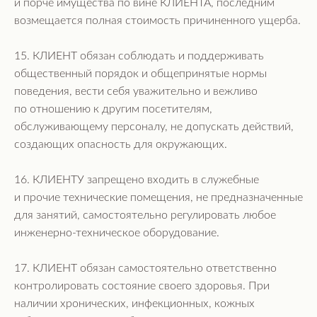
и порче имущества по вине КЛИЕНТА, последним
возмещается полная стоимость причиненного ущерба.
15. КЛИЕНТ обязан соблюдать и поддерживать
общественный порядок и общепринятые нормы
поведения, вести себя уважительно и вежливо
по отношению к другим посетителям,
обслуживающему персоналу, не допускать действий,
создающих опасность для окружающих.
16. КЛИЕНТУ запрещено входить в служебные
и прочие технические помещения, не предназначенные
для занятий, самостоятельно регулировать любое
инженерно-техническое оборудование.
17. КЛИЕНТ обязан самостоятельно ответственно
контролировать состояние своего здоровья. При
наличии хронических, инфекционных, кожных