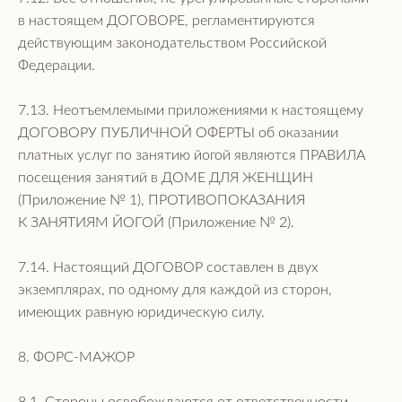
в настоящем ДОГОВОРЕ, регламентируются
действующим законодательством Российской
Федерации.
7.13. Неотъемлемыми приложениями к настоящему
ДОГОВОРУ ПУБЛИЧНОЙ ОФЕРТЫ об оказании
платных услуг по занятию йогой являются ПРАВИЛА
посещения занятий в ДОМЕ ДЛЯ ЖЕНЩИН
(Приложение № 1), ПРОТИВОПОКАЗАНИЯ
К ЗАНЯТИЯМ ЙОГОЙ (Приложение № 2).
7.14. Настоящий ДОГОВОР составлен в двух
экземплярах, по одному для каждой из сторон,
имеющих равную юридическую силу.
8. ФОРС-МАЖОР