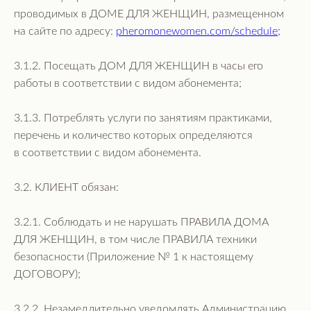
проводимых в ДОМЕ ДЛЯ ЖЕНЩИН, размещенном
на сайте по адресу:
pheromonewomen.com/schedule;
3.1.2. Посещать ДОМ ДЛЯ ЖЕНЩИН в часы его
работы в соответствии с видом абонемента;
3.1.3. Потреблять услуги по занятиям практиками,
перечень и количество которых определяются
в соответствии с видом абонемента.
3.2. КЛИЕНТ обязан:
3.2.1. Соблюдать и не нарушать ПРАВИЛА ДОМА
ДЛЯ ЖЕНЩИН, в том числе ПРАВИЛА техники
безопасности (Приложение № 1 к настоящему
ДОГОВОРУ);
3.2.2. Незамедлительно уведомлять Администрацию