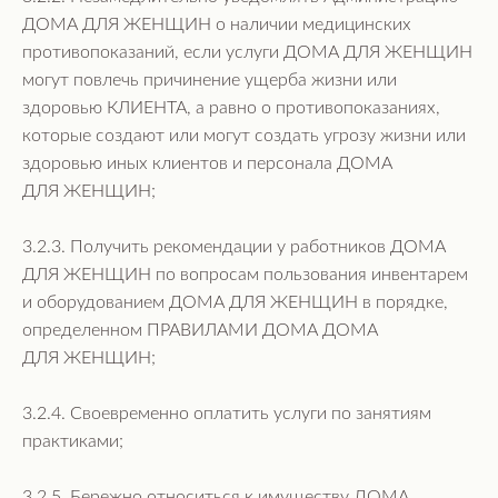
ДОМА ДЛЯ ЖЕНЩИН о наличии медицинских
противопоказаний, если услуги ДОМА ДЛЯ ЖЕНЩИН
могут повлечь причинение ущерба жизни или
здоровью КЛИЕНТА, а равно о противопоказаниях,
которые создают или могут создать угрозу жизни или
здоровью иных клиентов и персонала ДОМА
ДЛЯ ЖЕНЩИН;
3.2.3. Получить рекомендации у работников ДОМА
ДЛЯ ЖЕНЩИН по вопросам пользования инвентарем
и оборудованием ДОМА ДЛЯ ЖЕНЩИН в порядке,
определенном ПРАВИЛАМИ ДОМА ДОМА
ДЛЯ ЖЕНЩИН;
3.2.4. Своевременно оплатить услуги по занятиям
практиками;
3.2.5. Бережно относиться к имуществу ДОМА