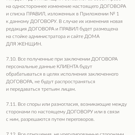
на одностороннее изменение настоящего ДОГОВОРА
и списка ПРАВИЛ, изложенных в Приложении № 1
к данному ДОГОВОРУ. В случае их изменения новая
редакция ДОГОВОРА и ПРАВИЛ будет размещена
на стойке администратора и сайте ДОМА
ДЛЯ ЖЕНЩИН.
7.10. Все полученные при заключении ДОГОВОРА
персональные данные КЛИЕНТА будут
обрабатываться в целях исполнения заключенного
ДОГОВОРА, не будут распространяться
и передаваться третьим лицам.
7.11. Все споры или разногласия, возникающие между
сторонами по настоящему ДОГОВОРУ или в связи
с ним, разрешаются путем переговоров.
7.12. Все отношения, не урегулированные сторонами