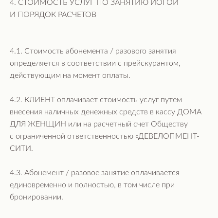
4. СТОИМОСТЬ УСЛУГ ПО ЗАНЯТИЮ ЙОГОЙ
И ПОРЯДОК РАСЧЕТОВ
4.1. Стоимость абонемента / разового занятия
определяется в соответствии с прейскурантом,
действующим на момент оплаты.
4.2. КЛИЕНТ оплачивает стоимость услуг путем
внесения наличных денежных средств в кассу ДОМА
ДЛЯ ЖЕНЩИН или на расчетный счет Обществу
с ограниченной ответственностью «ДЕВЕЛОПМЕНТ-
СИТИ.
4.3. Абонемент / разовое занятие оплачивается
единовременно и полностью, в том числе при
бронировании.