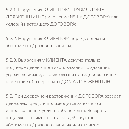
5.2.1. Нарушения КЛИЕНТОМ ПРАВИЛ ДОМА
ДЛЯ ЖЕНЩИН (Приложение № 1 к ДОГОВОРУ) или
условий настоящего ДОГОВОРА;
5.2.2. Нарушения КЛИЕНТОМ порядка оплаты
абонемента / разового занятия;
5.2.3. Выявления у КЛИЕНТА документально
подтвержденных противопоказаний, создающих
угрозу его жизни, а также жизни или здоровью иных
клиентов либо персонала ДОМА ДЛЯ ЖЕНЩИН.
5.3. При досрочном расторжении ДОГОВОРА возврат
денежных средств производится за вычетом
использованных услуг из абонемента. Возврату
подлежит стоимость только действующего
абонемента / разового занятия или стоимость