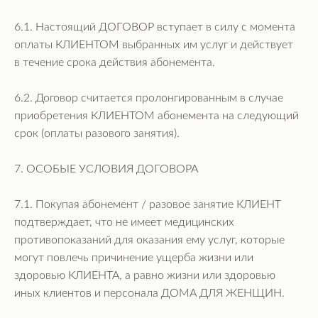
6.1. Настоящий ДОГОВОР вступает в силу с момента
оплаты КЛИЕНТОМ выбранных им услуг и действует
в течение срока действия абонемента.
6.2. Договор считается пролонгированным в случае
приобретения КЛИЕНТОМ абонемента на следующий
срок (оплаты разового занятия).
7. ОСОБЫЕ УСЛОВИЯ ДОГОВОРА
7.1. Покупая абонемент / разовое занятие КЛИЕНТ
подтверждает, что не имеет медицинских
противопоказаний для оказания ему услуг, которые
могут повлечь причинение ущерба жизни или
здоровью КЛИЕНТА, а равно жизни или здоровью
иных клиентов и персонала ДОМА ДЛЯ ЖЕНЩИН.