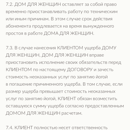
7.2. ДОМ ДЛЯ ЖЕНЩИН оставляет за собой право
временно приостанавливать работу по техническим
или иным причинам. В этом случае срок действия
абонемента продлевается на время вынужденного
простоя в работе ДОМА ДЛЯ ЖЕНЩИН.
7.3. В случае нанесения КЛИЕНТОМ ущерба ДОМУ
ДЛЯ ЖЕНЩИН, ДОМ ДЛЯ ЖЕНЩИН вправе
приостановить исполнение своих обязательств перед
КЛИЕНТОМ по настоящему ДОГОВОРУ и зачесть
стоимость неоказанных услуг по занятию йогой
в погашение причиненного ущерба. В том случае, если
размер ущерба превышает стоимость неоказанных
услуг по занятию йогой, КЛИЕНТ обязан возместить
оставшуюся сумму ущерба согласно предоставленным
ДОМОМ ДЛЯ ЖЕНЩИН расчетам.
7.4. КЛИЕНТ полностью несет ответственность