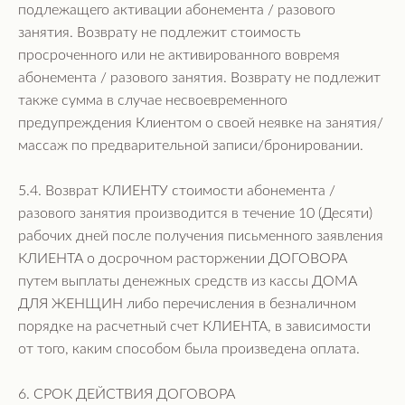
подлежащего активации абонемента / разового
занятия. Возврату не подлежит стоимость
просроченного или не активированного вовремя
абонемента / разового занятия. Возврату не подлежит
также сумма в случае несвоевременного
предупреждения Клиентом о своей неявке на занятия/
массаж по предварительной записи/бронировании.
5.4. Возврат КЛИЕНТУ стоимости абонемента /
разового занятия производится в течение 10 (Десяти)
рабочих дней после получения письменного заявления
КЛИЕНТА о досрочном расторжении ДОГОВОРА
путем выплаты денежных средств из кассы ДОМА
ДЛЯ ЖЕНЩИН либо перечисления в безналичном
порядке на расчетный счет КЛИЕНТА, в зависимости
от того, каким способом была произведена оплата.
6. СРОК ДЕЙСТВИЯ ДОГОВОРА