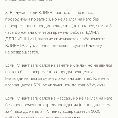
8. В случае, если КЛИЕНТ записался на класс,
проводимый по записи, но не явился на него без
своевременного предупреждения (не позднее, чем за 3
часа до начала с учетом времени работы ДОМА
ДЛЯ ЖЕНЩИН, занятие списывается с абонемента
КЛИЕНТА, а уплаченная денежная сумма Клиенту
не возвращается.
Если Клиент записался на занятие «Лила», но не явился
на него без своевременного предупреждения
(не позднее, чем за сутки до начала занятия), Клиенту
возвращается 50% от уплаченной денежной суммы.
Если Клиент записался на массаж, но не явился на него
без своевременного предупреждения (не позднее, чем
за 4 часа до начала), Клиенту возвращается 1000