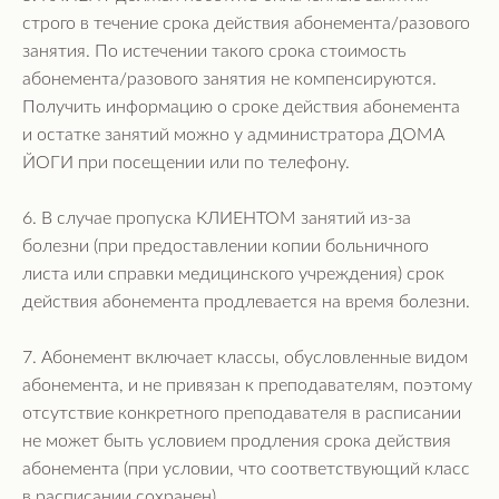
строго в течение срока действия абонемента/разового
занятия. По истечении такого срока стоимость
абонемента/разового занятия не компенсируются.
Получить информацию о сроке действия абонемента
и остатке занятий можно у администратора ДОМА
ЙОГИ при посещении или по телефону.
6. В случае пропуска КЛИЕНТОМ занятий из-за
болезни (при предоставлении копии больничного
листа или справки медицинского учреждения) срок
действия абонемента продлевается на время болезни.
7. Абонемент включает классы, обусловленные видом
абонемента, и не привязан к преподавателям, поэтому
отсутствие конкретного преподавателя в расписании
не может быть условием продления срока действия
абонемента (при условии, что соответствующий класс
в расписании сохранен).