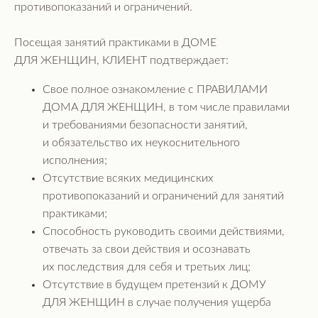
противопоказаний и ограничений.
Посещая занятий практиками в ДОМЕ
ДЛЯ ЖЕНЩИН, КЛИЕНТ подтверждает:
Свое полное ознакомление с ПРАВИЛАМИ
ДОМА ДЛЯ ЖЕНЩИН, в том числе правилами
и требованиями безопасности занятий,
и обязательство их неукоснительного
исполнения;
Отсутствие всяких медицинских
противопоказаний и ограничений для занятий
практиками;
Способность руководить своими действиями,
отвечать за свои действия и осознавать
их последствия для себя и третьих лиц;
Отсутствие в будущем претензий к ДОМУ
ДЛЯ ЖЕНЩИН в случае получения ущерба