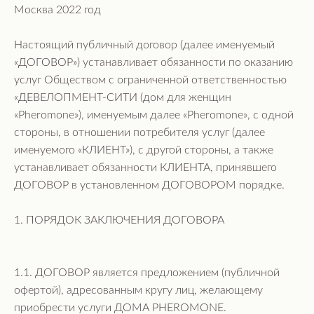
Москва 2022 год
Настоящий публичный договор (далее именуемый
«ДОГОВОР») устанавливает обязанности по оказанию
услуг Обществом с ограниченной ответственностью
«ДЕВЕЛОПМЕНТ-СИТИ (дом для женщин
«Pheromone»), именуемым далее «Pheromone», с одной
стороны, в отношении потребителя услуг (далее
именуемого «КЛИЕНТ»), с другой стороны, а также
устанавливает обязанности КЛИЕНТА, принявшего
ДОГОВОР в установленном ДОГОВОРОМ порядке.
1. ПОРЯДОК ЗАКЛЮЧЕНИЯ ДОГОВОРА
1.1. ДОГОВОР является предложением (публичной
офертой), адресованным кругу лиц, желающему
приобрести услуги ДОМА PHEROMONE.