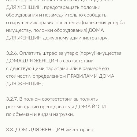
ДЛЯ ЖЕНЩИН, предотвращать поломки
оборудования и незамедлительно сообщать
о нарушениях правил посещения (нанесения ущерба
имуществу, поломки оборудования) ДОМА
ДЛЯ ЖЕНЩИН дежурному администратору;
3.2.6. Оплатить штраф за утерю (порчу) имущества
ДОМА ДЛЯ ЖЕНЩИН в соответствии
с действующими тарифами или в размере его
стоимости, определенном ПРАВИЛАМИ ДОМА
ДЛЯ ЖЕНЩИН;
3.2.7. В полном соответствии выполнять
рекомендации преподавателя ДОМА ЙОГИ
по объемам и видам нагрузки.
3.3. ДОМ ДЛЯ ЖЕНЩИН имеет право: