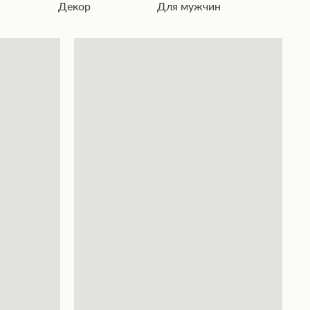
Декор
Для мужчин