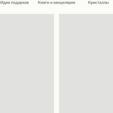
Идеи подарков
Книги и канцелярия
Кристаллы