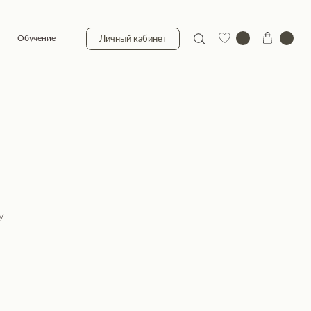
Личный кабинет