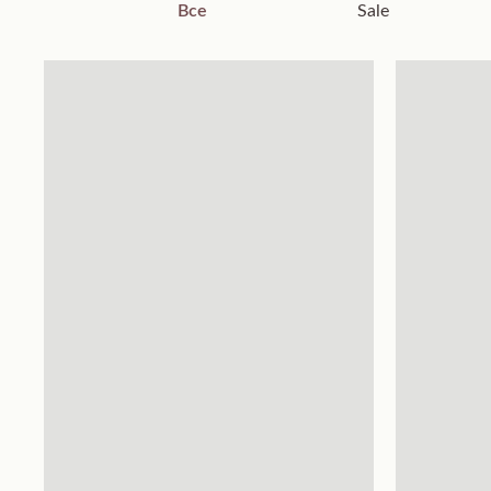
Все
Sale