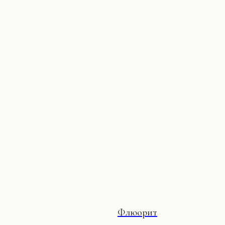
Флюорит