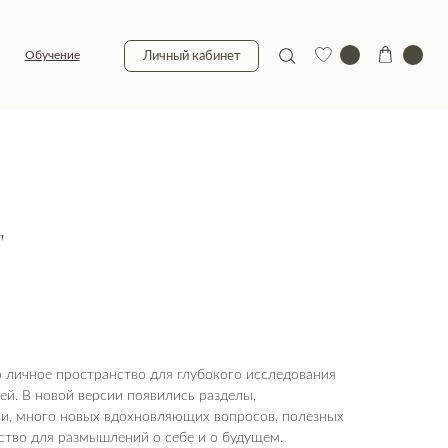
Личный кабинет
"
 личное пространство для глубокого исследования
ей. В новой версии появились разделы,
и, много новых вдохновляющих вопросов, полезных
ство для размышлений о себе и о будущем.