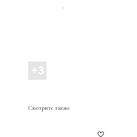
Смотрите также