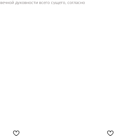
 вечной духовности всего сущего, согласно