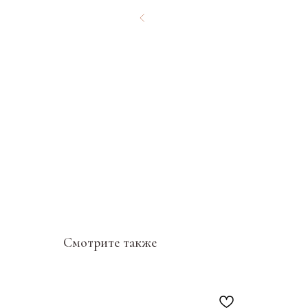
Смотрите также