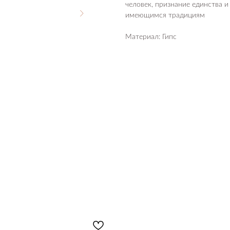
человек, признание единства и
имеющимся традициям
Материал: Гипс