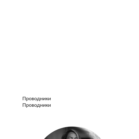
Проводники
Проводники