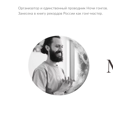
Организатор и единственный проводник Ночи гонгов.
Занесена в книгу рекордов России как гонг-мастер.