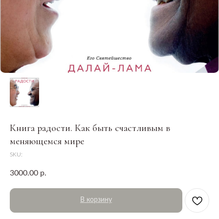
Книга радости. Как быть счастливым в
меняющемся мире
SKU:
3000.00
р.
В корзину