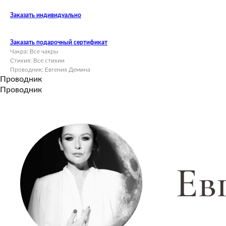
Заказать индивидуально
Заказать подарочный сертификат
Чакра: Все чакры
Стихия: Все стихии
Проводник: Евгения Демина
Проводник
Проводник