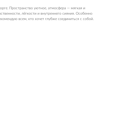
торге. Пространство уютное, атмосфера — мягкая и
вственности, лёгкости и внутреннего сияния. Особенно
комендую всем, кто хочет глубже соединиться с собой.