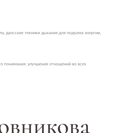
а, даосские техники дыхания для подъема энергии,
го понимания, улучшения отношений во всех