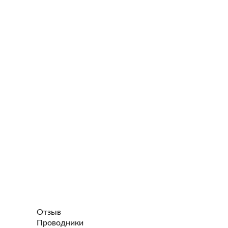
Отзыв
Проводники