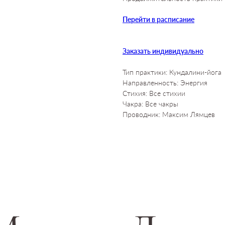
Перейти в расписание
Заказать индивидуально
Тип практики: Кундалини-йога
Направленность: Энергия
Стихия: Все стихии
Чакра: Все чакры
Проводник: Максим Лямцев