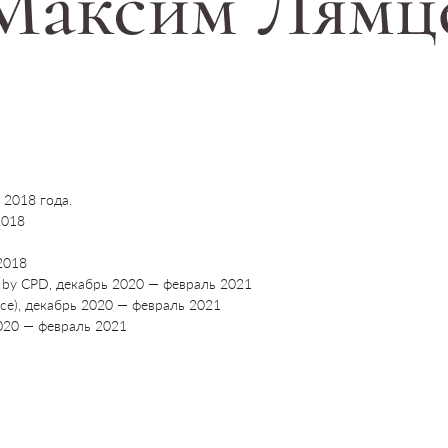
 2018 года.
2018
 2018
ited by CPD, декабрь 2020 — февраль 2021
оцессе), декабрь 2020 — февраль 2021
 2020 — февраль 2021