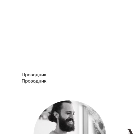
Проводник
Проводник