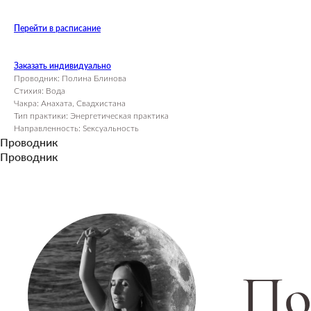
Перейти в расписание
Заказать индивидуально
Проводник: Полина Блинова
Стихия: Вода
Чакра: Анахата, Свадхистана
Тип практики: Энергетическая практика
Направленность: Sексуальность
Проводник
Проводник