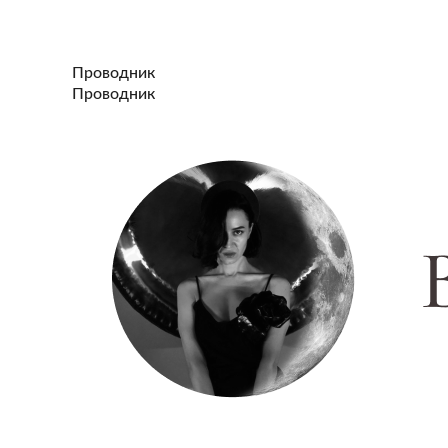
Проводник
Проводник