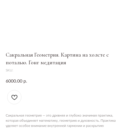
Сакральная Геометрия. Картина на холсте с
поталью. Гонг медитация
SKU:
6000.00
р.
Сакральная геометрия — это древняя и глубоко значимая практика,
которая объединяет математику, геометрию и духовность. Практика
уделяет особое внимание внутренней гармонии и раскрытию