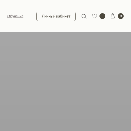
0
Личный кабинет