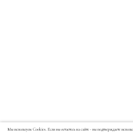
Мы используем Cookies. Если вы остаетесь на сайте - вы подтверждаете испол